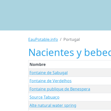
EauPotable.info
Portugal
Nacientes y bebe
Nombre
Fontaine de Sabugal
Fontaine de Verdelhos
Fontaine publique de Benespera
Source Tabuaço
Alte natural water spring