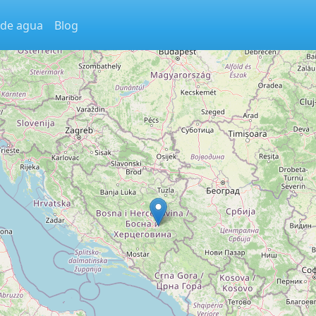
 de agua
Blog