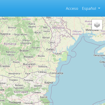
Acceso
Español