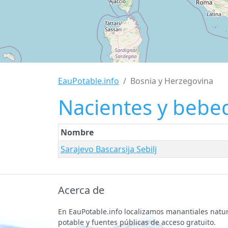
EauPotable.info
Bosnia y Herzegovina
Nacientes y bebe
Nombre
Sarajevo Bascarsija Sebilj
Acerca de
En EauPotable.info localizamos manantiales natu
potable y fuentes públicas de acceso gratuito.