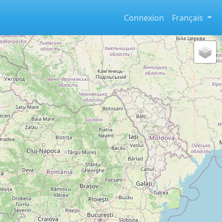
Connexion
Français