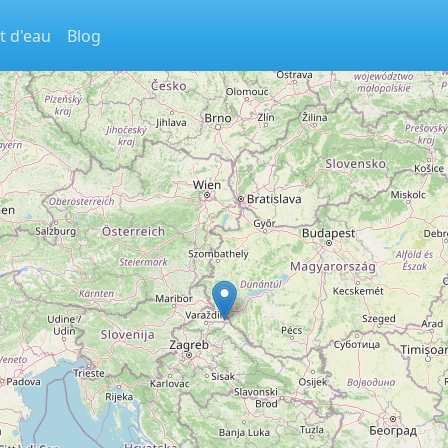
t d'eau
Blog