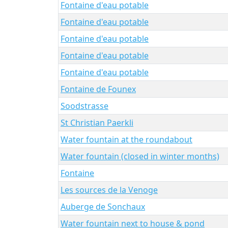
Fontaine d'eau potable
Fontaine d'eau potable
Fontaine d'eau potable
Fontaine d'eau potable
Fontaine d'eau potable
Fontaine de Founex
Soodstrasse
St Christian Paerkli
Water fountain at the roundabout
Water fountain (closed in winter months)
Fontaine
Les sources de la Venoge
Auberge de Sonchaux
Water fountain next to house & pond