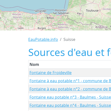
EauPotable.info
Suisse
Sources d'eau et 
Nom
Fontaine de Froideville
Fontaine à eau potable n°1 - commune de 
Fontaine à eau potable n°2 - commune de 
Fontaine eau potable n°3 - Baulmes - Suisse
Fontaine eau potable n°4 - Baulmes - Suisse