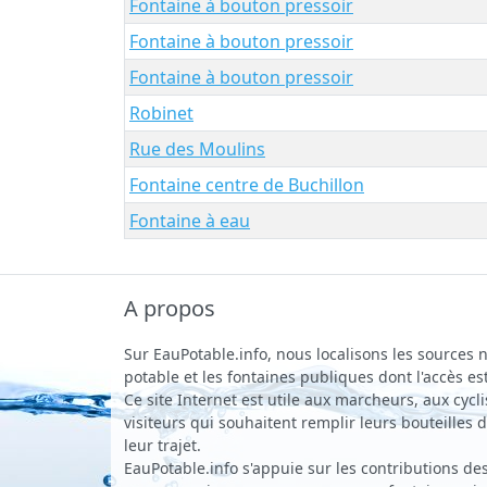
Fontaine à bouton pressoir
Fontaine à bouton pressoir
Fontaine à bouton pressoir
Robinet
Rue des Moulins
Fontaine centre de Buchillon
Fontaine à eau
A propos
Sur EauPotable.info, nous localisons les sources n
potable et les fontaines publiques dont l'accès est
Ce site Internet est utile aux marcheurs, aux cycli
visiteurs qui souhaitent remplir leurs bouteilles
leur trajet.
EauPotable.info s'appuie sur les contributions des 