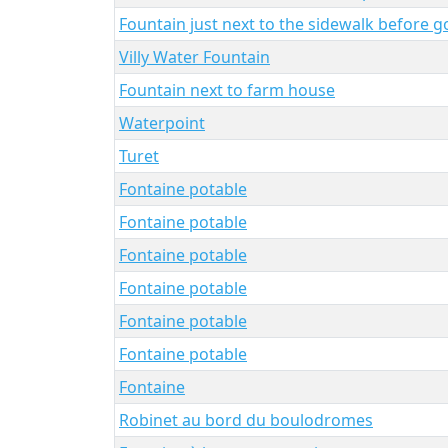
Fountain just next to the sidewalk before go
Villy Water Fountain
Fountain next to farm house
Waterpoint
Turet
Fontaine potable
Fontaine potable
Fontaine potable
Fontaine potable
Fontaine potable
Fontaine potable
Fontaine
Robinet au bord du boulodromes