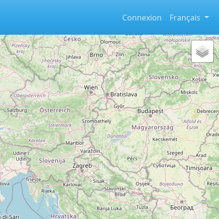
Connexion
Français