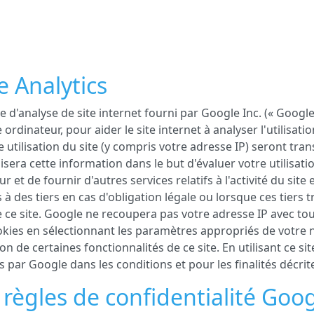
 Analytics
ce d'analyse de site internet fourni par Google Inc. (« Google
 ordinateur, pour aider le site internet à analyser l'utilisati
 utilisation du site (y compris votre adresse IP) seront tr
isera cette information dans le but d'évaluer votre utilisat
ur et de fournir d'autres services relatifs à l'activité du site 
des tiers en cas d'obligation légale ou lorsque ces tiers 
 ce site. Google ne recoupera pas votre adresse IP avec t
ookies en sélectionnant les paramètres appropriés de votre 
ion de certaines fonctionnalités de ce site. En utilisant ce 
par Google dans les conditions et pour les finalités décrite
t règles de confidentialité Go