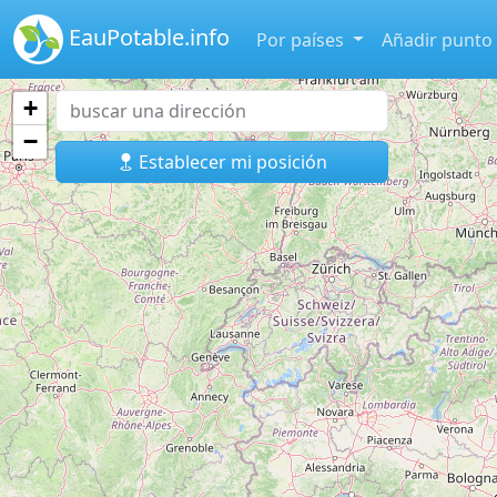
EauPotable.info
Por países
Añadir punto
+
−
Establecer mi posición