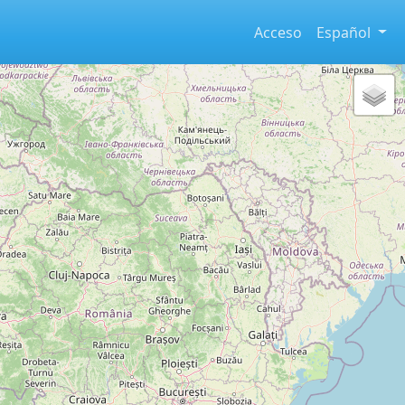
Acceso
Español